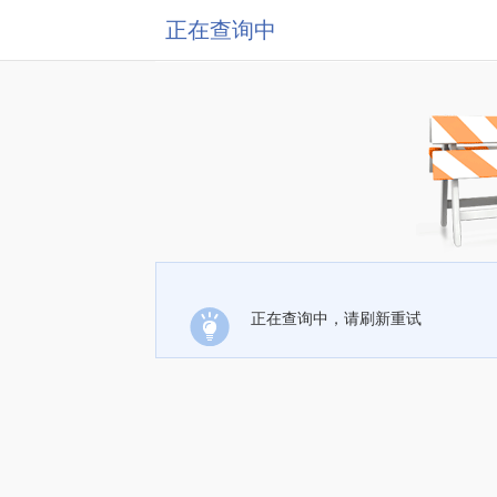
正在查询中
正在查询中，请刷新重试