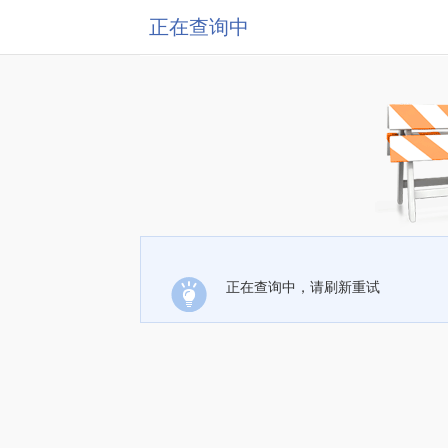
正在查询中
正在查询中，请刷新重试