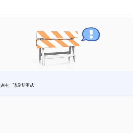
查询中，请刷新重试