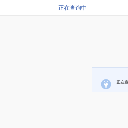
正在查询中
正在