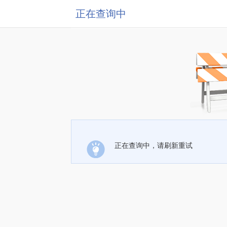
正在查询中
正在查询中，请刷新重试