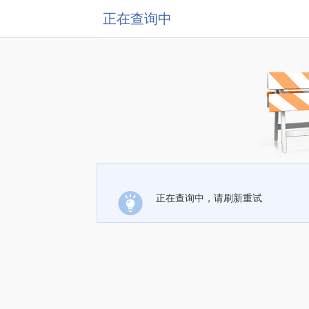
正在查询中
正在查询中，请刷新重试