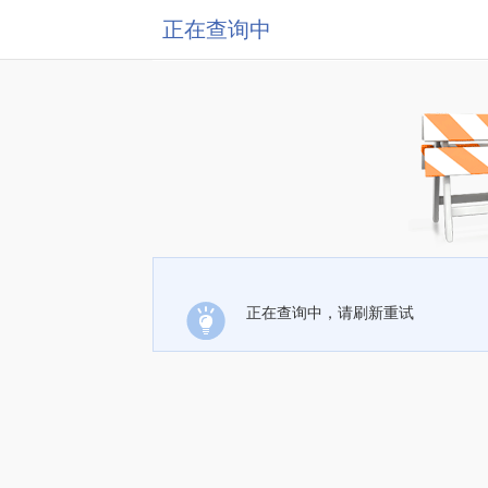
正在查询中
正在查询中，请刷新重试