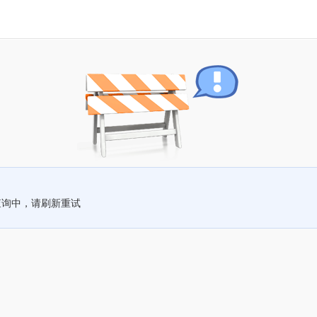
查询中，请刷新重试