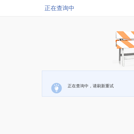
正在查询中
正在查询中，请刷新重试