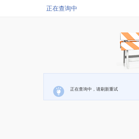
正在查询中
正在查询中，请刷新重试