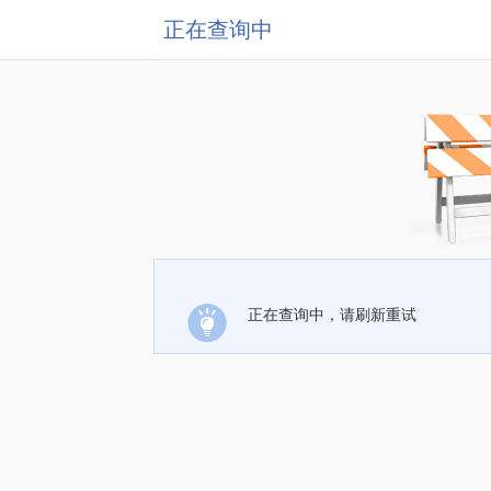
正在查询中
正在查询中，请刷新重试