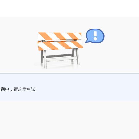
查询中，请刷新重试