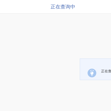
正在查询中
正在