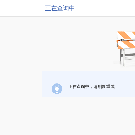
正在查询中
正在查询中，请刷新重试