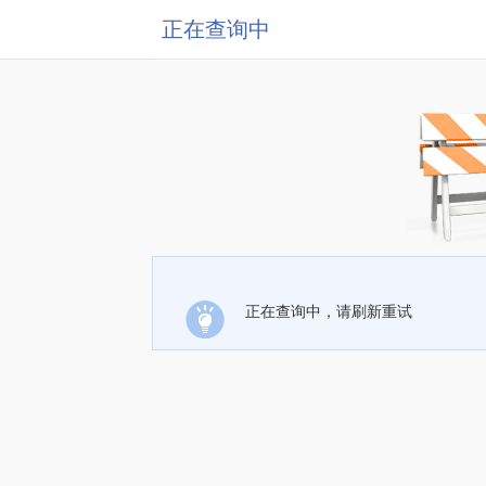
正在查询中
正在查询中，请刷新重试