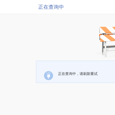
正在查询中
正在查询中，请刷新重试